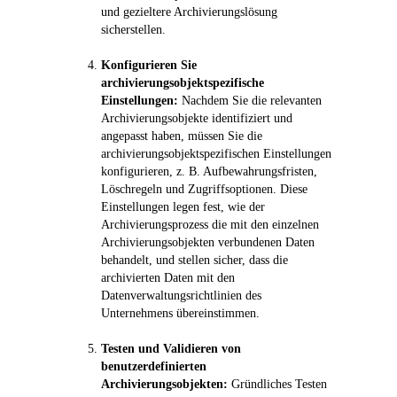
und gezieltere Archivierungslösung
sicherstellen.
Konfigurieren Sie
archivierungsobjektspezifische
Einstellungen:
Nachdem Sie die relevanten
Archivierungsobjekte identifiziert und
angepasst haben, müssen Sie die
archivierungsobjektspezifischen Einstellungen
konfigurieren, z. B. Aufbewahrungsfristen,
Löschregeln und Zugriffsoptionen. Diese
Einstellungen legen fest, wie der
Archivierungsprozess die mit den einzelnen
Archivierungsobjekten verbundenen Daten
behandelt, und stellen sicher, dass die
archivierten Daten mit den
Datenverwaltungsrichtlinien des
Unternehmens übereinstimmen.
Testen und Validieren von
benutzerdefinierten
Archivierungsobjekten:
Gründliches Testen