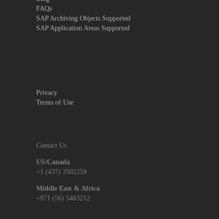
FAQs
SAP Archiving Objects Supported
SAP Application Areas Supported
Privacy
Terms of Use
Contact Us
US/Canada
+1 (437) 3502259
Middle East & Africa
+971 (56) 5483212