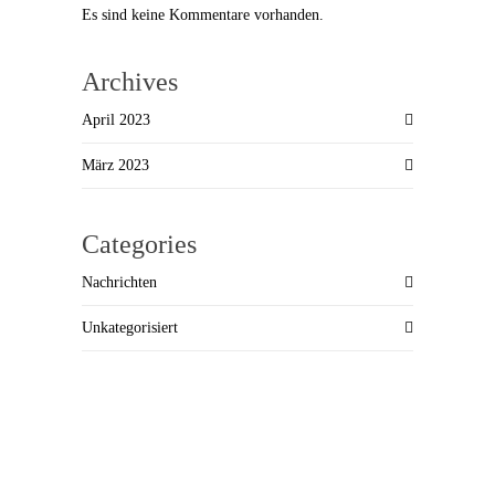
Es sind keine Kommentare vorhanden.
Archives
April 2023
März 2023
Categories
Nachrichten
Unkategorisiert