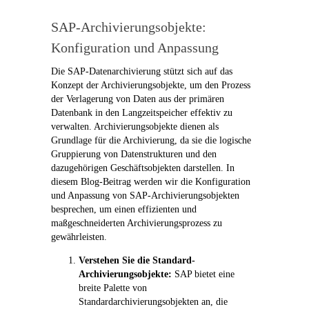
SAP-Archivierungsobjekte:
Konfiguration und Anpassung
Die SAP-Datenarchivierung stützt sich auf das
Konzept der Archivierungsobjekte, um den Prozess
der Verlagerung von Daten aus der primären
Datenbank in den Langzeitspeicher effektiv zu
verwalten. Archivierungsobjekte dienen als
Grundlage für die Archivierung, da sie die logische
Gruppierung von Datenstrukturen und den
dazugehörigen Geschäftsobjekten darstellen. In
diesem Blog-Beitrag werden wir die Konfiguration
und Anpassung von SAP-Archivierungsobjekten
besprechen, um einen effizienten und
maßgeschneiderten Archivierungsprozess zu
gewährleisten.
Verstehen Sie die Standard-
Archivierungsobjekte:
SAP bietet eine
breite Palette von
Standardarchivierungsobjekten an, die