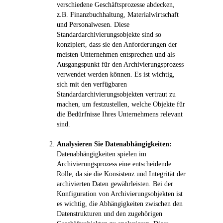
verschiedene Geschäftsprozesse abdecken,
z.B. Finanzbuchhaltung, Materialwirtschaft
und Personalwesen. Diese
Standardarchivierungsobjekte sind so
konzipiert, dass sie den Anforderungen der
meisten Unternehmen entsprechen und als
Ausgangspunkt für den Archivierungsprozess
verwendet werden können. Es ist wichtig,
sich mit den verfügbaren
Standardarchivierungsobjekten vertraut zu
machen, um festzustellen, welche Objekte für
die Bedürfnisse Ihres Unternehmens relevant
sind.
Analysieren Sie Datenabhängigkeiten:
Datenabhängigkeiten spielen im
Archivierungsprozess eine entscheidende
Rolle, da sie die Konsistenz und Integrität der
archivierten Daten gewährleisten. Bei der
Konfiguration von Archivierungsobjekten ist
es wichtig, die Abhängigkeiten zwischen den
Datenstrukturen und den zugehörigen