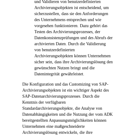
und Validieren von benutzerdefinierten
Archivierungsobjekten ist entscheidend, um
sicherzustellen, dass sie den Anforderungen
des Unternehmens entsprechen und wie
vorgesehen funktionieren. Dazu gehört das
Testen des Archivierungsprozesses, der
Datenkonsistenzprüfungen und des Abrufs der
archivierten Daten. Durch die Validierung
von benutzerdefinierten
Archivierungsobjekten können Unternehmen
sicher sein, dass ihre Archivierungslösung den
gewünschten Nutzen bringt und die
Datenintegrität gewährleistet.
Die Konfiguration und das Customizing von SAP-
Archivierungsobjekten ist ein wichtiger Aspekt des
SAP-Datenarchivierungsprozesses. Durch die
Kenntnis der verfügbaren
Standardarchivierungsobjekte, die Analyse von
Datenabhängigkeiten und die Nutzung der vom ADK
bereitgestellten Anpassungsmöglichkeiten können
Unternehmen eine maßgeschneiderte
Archivierungslösung entwickeln, die ihre