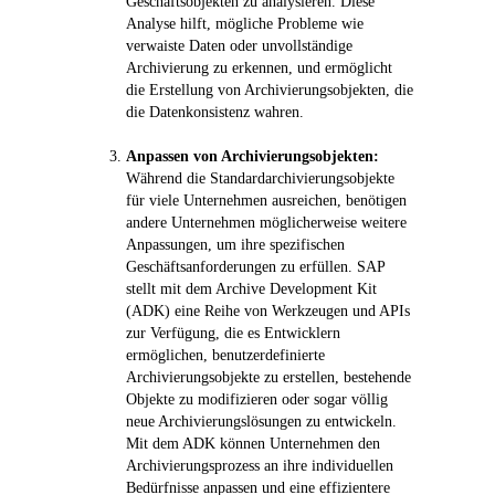
Geschäftsobjekten zu analysieren. Diese
Analyse hilft, mögliche Probleme wie
verwaiste Daten oder unvollständige
Archivierung zu erkennen, und ermöglicht
die Erstellung von Archivierungsobjekten, die
die Datenkonsistenz wahren.
Anpassen von Archivierungsobjekten:
Während die Standardarchivierungsobjekte
für viele Unternehmen ausreichen, benötigen
andere Unternehmen möglicherweise weitere
Anpassungen, um ihre spezifischen
Geschäftsanforderungen zu erfüllen. SAP
stellt mit dem Archive Development Kit
(ADK) eine Reihe von Werkzeugen und APIs
zur Verfügung, die es Entwicklern
ermöglichen, benutzerdefinierte
Archivierungsobjekte zu erstellen, bestehende
Objekte zu modifizieren oder sogar völlig
neue Archivierungslösungen zu entwickeln.
Mit dem ADK können Unternehmen den
Archivierungsprozess an ihre individuellen
Bedürfnisse anpassen und eine effizientere