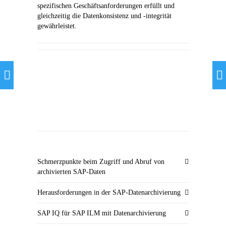
spezifischen Geschäftsanforderungen erfüllt und
gleichzeitig die Datenkonsistenz und -integrität
gewährleistet.
Schmerzpunkte beim Zugriff und Abruf von
archivierten SAP-Daten
Herausforderungen in der SAP-Datenarchivierung
SAP IQ für SAP ILM mit Datenarchivierung