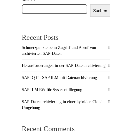
Suchen
Recent Posts
Schmerzpunkte beim Zugriff und Abruf von
archivierten SAP-Daten
Herausforderungen in der SAP-Datenarchivierung
SAP IQ für SAP ILM mit Datenarchivierung
SAP ILM RW für Systemstilllegung
SAP-Datenarchivierung in einer hybriden Cloud-
Umgebung
Recent Comments