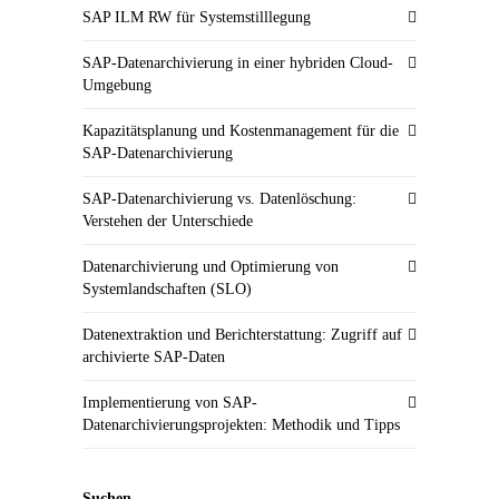
SAP ILM RW für Systemstilllegung
SAP-Datenarchivierung in einer hybriden Cloud-
Umgebung
Kapazitätsplanung und Kostenmanagement für die
SAP-Datenarchivierung
SAP-Datenarchivierung vs. Datenlöschung:
Verstehen der Unterschiede
Datenarchivierung und Optimierung von
Systemlandschaften (SLO)
Datenextraktion und Berichterstattung: Zugriff auf
archivierte SAP-Daten
Implementierung von SAP-
Datenarchivierungsprojekten: Methodik und Tipps
Suchen