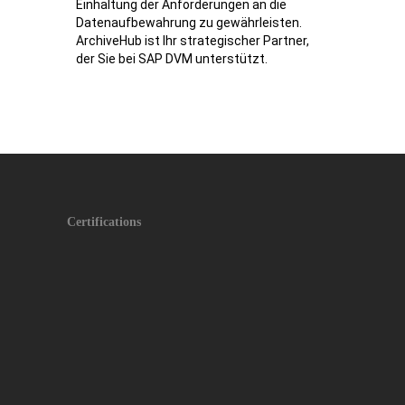
Einhaltung der Anforderungen an die
Datenaufbewahrung zu gewährleisten.
ArchiveHub ist Ihr strategischer Partner,
der Sie bei SAP DVM unterstützt.
Certifications