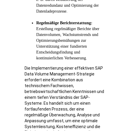
Datenredundanz und Optimierung der
Datenladeprozesse.
Regelmäßige Berichterstattung:
Erstellung regelmäßiger Berichte über
Datenvolumen, Wachstumstrends und
Optimierungsbemühungen zur
Unterstützung einer fundierten
Entscheidungsfindung und
kontinuierlichen Verbesserung.
Die Implementierung einer effektiven SAP
Data Volume Management-Strategie
erfordert eine Kombination aus
technischem Fachwissen,
betriebswirtschaftlichen Kenntnissen und
einem tiefen Verständnis der SAP-
Systeme. Es handelt sich um einen
fortlaufenden Prozess, der eine
regelmäßige Überwachung, Analyse und
Anpassung umfasst, um eine optimale
Systemleistung, Kosteneffizienz und die