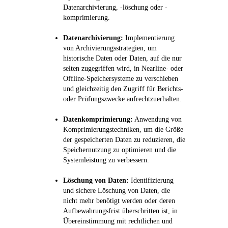
Datenarchivierung, -löschung oder -
komprimierung.
Datenarchivierung:
Implementierung
von Archivierungsstrategien, um
historische Daten oder Daten, auf die nur
selten zugegriffen wird, in Nearline- oder
Offline-Speichersysteme zu verschieben
und gleichzeitig den Zugriff für Berichts-
oder Prüfungszwecke aufrechtzuerhalten.
Datenkomprimierung:
Anwendung von
Komprimierungstechniken, um die Größe
der gespeicherten Daten zu reduzieren, die
Speichernutzung zu optimieren und die
Systemleistung zu verbessern.
Löschung von Daten:
Identifizierung
und sichere Löschung von Daten, die
nicht mehr benötigt werden oder deren
Aufbewahrungsfrist überschritten ist, in
Übereinstimmung mit rechtlichen und