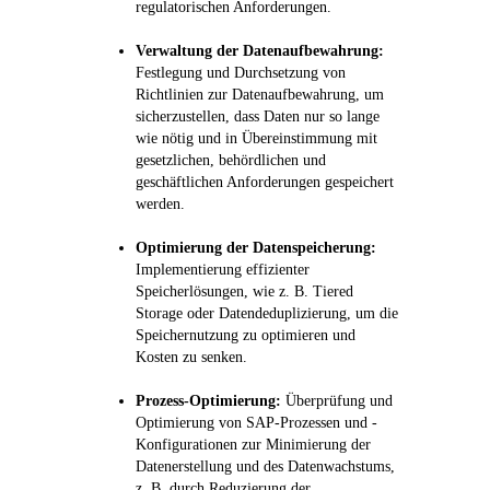
regulatorischen Anforderungen.
Verwaltung der Datenaufbewahrung:
Festlegung und Durchsetzung von
Richtlinien zur Datenaufbewahrung, um
sicherzustellen, dass Daten nur so lange
wie nötig und in Übereinstimmung mit
gesetzlichen, behördlichen und
geschäftlichen Anforderungen gespeichert
werden.
Optimierung der Datenspeicherung:
Implementierung effizienter
Speicherlösungen, wie z. B. Tiered
Storage oder Datendeduplizierung, um die
Speichernutzung zu optimieren und
Kosten zu senken.
Prozess-Optimierung:
Überprüfung und
Optimierung von SAP-Prozessen und -
Konfigurationen zur Minimierung der
Datenerstellung und des Datenwachstums,
z. B. durch Reduzierung der