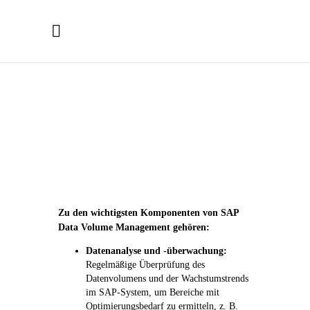
Zu den wichtigsten Komponenten von SAP
Data Volume Management gehören:
Datenanalyse und -überwachung:
Regelmäßige Überprüfung des
Datenvolumens und der Wachstumstrends
im SAP-System, um Bereiche mit
Optimierungsbedarf zu ermitteln, z. B.