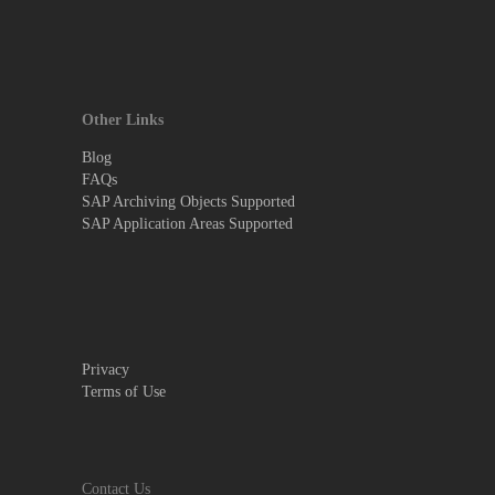
Other Links
Blog
FAQs
SAP Archiving Objects Supported
SAP Application Areas Supported
Privacy
Terms of Use
Contact Us