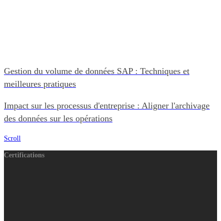
Gestion du volume de données SAP : Techniques et
meilleures pratiques
Impact sur les processus d'entreprise : Aligner l'archivage
des données sur les opérations
Scroll
Certifications