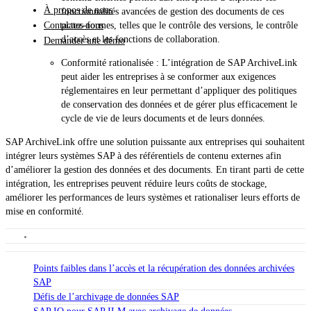
À propos de nous
fonctionnalités avancées de gestion des documents de ces
plates-formes, telles que le contrôle des versions, le contrôle
Contactez-nous
d’accès et les fonctions de collaboration.
Demander une démo
Conformité rationalisée : L’intégration de SAP ArchiveLink
peut aider les entreprises à se conformer aux exigences
réglementaires en leur permettant d’appliquer des politiques
de conservation des données et de gérer plus efficacement le
cycle de vie de leurs documents et de leurs données.
SAP ArchiveLink offre une solution puissante aux entreprises qui souhaitent
intégrer leurs systèmes SAP à des référentiels de contenu externes afin
d’améliorer la gestion des données et des documents. En tirant parti de cette
intégration, les entreprises peuvent réduire leurs coûts de stockage,
améliorer les performances de leurs systèmes et rationaliser leurs efforts de
mise en conformité.
Points faibles dans l’accès et la récupération des données archivées
SAP
Défis de l’archivage de données SAP