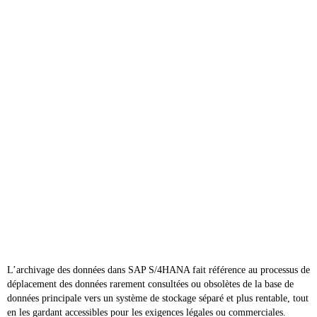
L’archivage des données dans SAP S/4HANA fait référence au processus de
déplacement des données rarement consultées ou obsolètes de la base de
données principale vers un système de stockage séparé et plus rentable, tout
en les gardant accessibles pour les exigences légales ou commerciales.