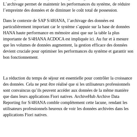
L’archivage permet de maintenir les performances du système, de réduire
l’empreinte des données et de diminuer le coût total de possession.
Dans le contexte de SAP S/4HANA, l’archivage des données est
particulièrement important car le système s’appuie sur la base de données
HANA haute performance en mémoire ainsi que sur la table la plus
importante de S/4HANA ACDOCA est impliquée ici. Au fur et à mesure
que les volumes de données augmentent, la gestion efficace des données
devient cruciale pour optimiser les performances du système et garantir son
bon fonctionnement.
La réduction du temps de séjour est essentielle pour contrôler la croissance
des données. Cela ne peut être réalisé que si les utilisateurs professionnels
sont convaincus qu’ils peuvent accéder aux données de la même manière
que dans leurs applications Fiori natives. ArchiveHub Archive Data
Reporting for S/4HANA comble complètement cette lacune, rendant les
utilisateurs professionnels heureux de voir les données archivées dans les
applications Fiori natives.