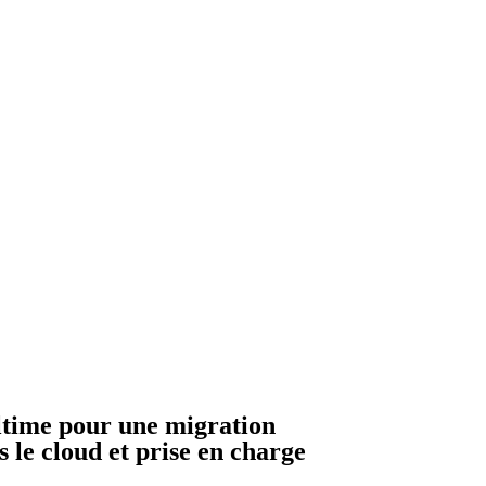
ltime pour une migration
 le cloud et prise en charge