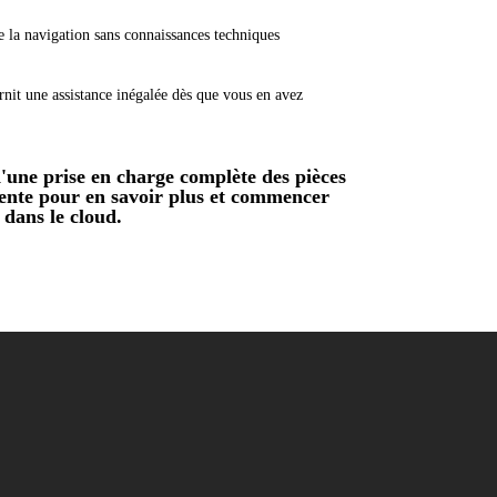
 la navigation sans connaissances techniques
nit une assistance inégalée dès que vous en avez
d'une prise en charge complète des pièces
vente pour en savoir plus et commencer
 dans le cloud.