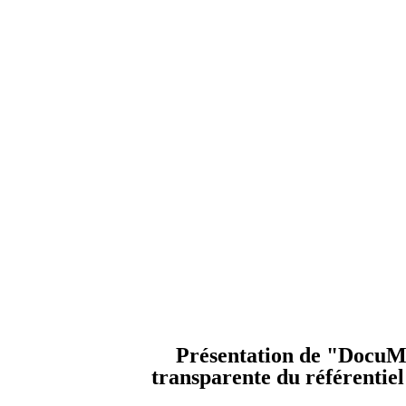
Présentation de "DocuMi
transparente du référentiel