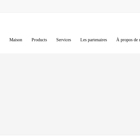
Maison
Products
Services
Les partenaires
À propos de 