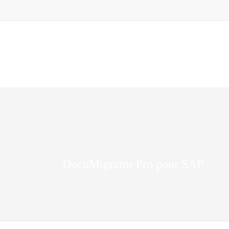
DocuMigrator Pro pour SAP