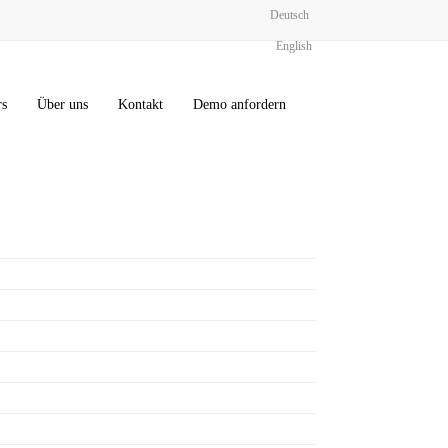
Deutsch
English
rs
Über uns
Kontakt
Demo anfordern