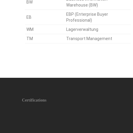
BW
Warehouse (BW)
EBP (Enterprise Buyer
EB
Professional)
WM
Lagerverwaltung
TM
Transport Management
Certifications